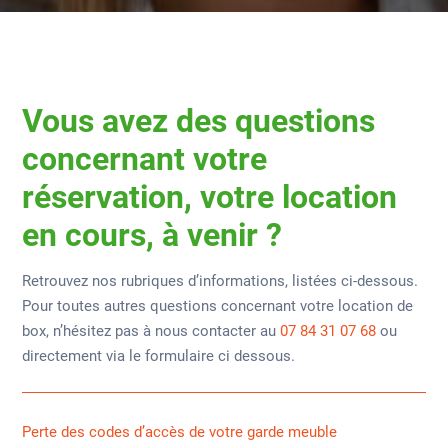
Vous avez des questions
concernant votre
réservation, votre location
en cours, à venir ?
Retrouvez nos rubriques d’informations, listées ci-dessous.
Pour toutes autres questions concernant votre location de
box, n’hésitez pas à nous contacter au
07 84 31 07 68
ou
directement via le formulaire ci dessous.
Perte des codes d’accès de votre garde meuble