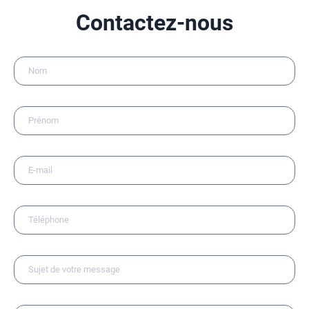
Contactez-nous