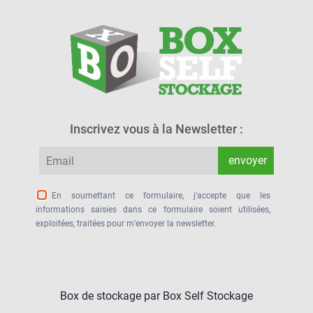
Inscrivez vous à la Newsletter :
En soumettant ce formulaire, j'accepte que les
informations saisies dans ce formulaire soient utilisées,
exploitées, traitées pour m’envoyer la newsletter.
Box de stockage par Box Self Stockage