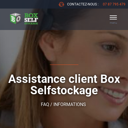
CONTACTEZ-NOUS :
07 87 795 479
menu
Assistance client Box
Selfstockage
FAQ / INFORMATIONS