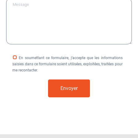
En soumettant ce formulaire, j’accepte que les informations
saisies dans ce formulaire soient utilisées, exploitées, traitées pour
me recontacter.