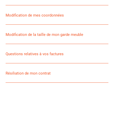
Modification de mes coordonnées
Modification de la taille de mon garde meuble
Questions relatives à vos factures
Résiliation de mon contrat